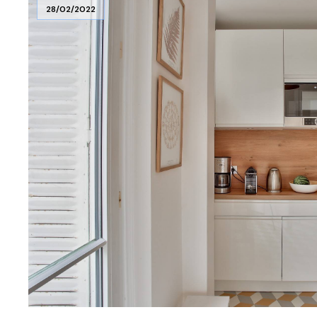
28/02/2022