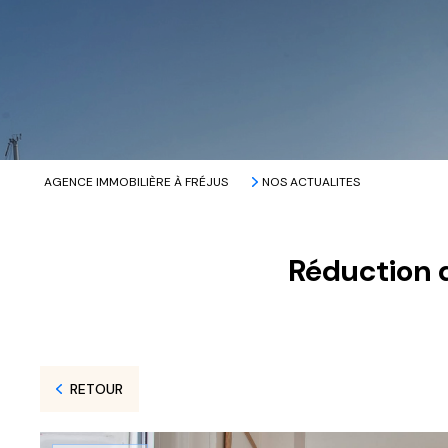
AGENCE IMMOBILIÈRE À FRÉJUS
NOS ACTUALITES
Réduction d
RETOUR