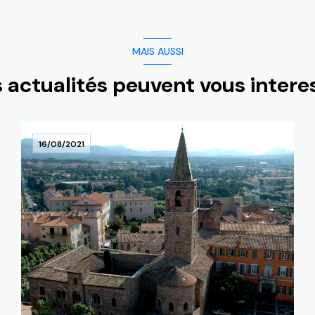
MAIS AUSSI
 actualités peuvent vous intere
16/08/2021