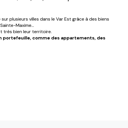
 sur plusieurs villes dans le Var Est grâce à des biens
, Sainte-Maxime…
très bien leur territoire.
son portefeuille, comme des appartements, des