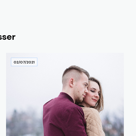
sser
02/07/2021