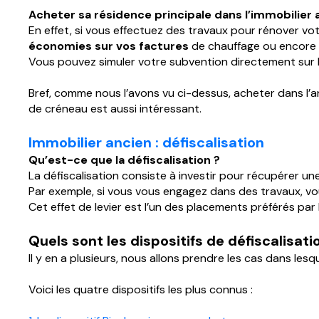
Acheter sa résidence principale dans l’immobilier 
En effet, si vous effectuez des travaux pour rénover vo
économies sur vos factures
de chauffage ou encore p
Vous pouvez simuler votre subvention directement sur l
Bref, comme nous l’avons vu ci-dessus, acheter dans l’an
de créneau est aussi intéressant.
Immobilier ancien : défiscalisation
Qu’est-ce que la défiscalisation ?
La défiscalisation consiste à investir pour récupérer u
Par exemple, si vous vous engagez dans des travaux, vo
Cet effet de levier est l’un des placements préférés par
Quels sont les dispositifs de défiscalisati
Il y en a plusieurs, nous allons prendre les cas dans lesq
Voici les quatre dispositifs les plus connus :