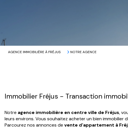
AGENCE IMMOBILIÈRE À FRÉJUS
NOTRE AGENCE
Immobilier Fréjus - Transaction immobil
Notre
agence immobilière en centre ville de Fréjus
, vo
leurs environs. Vous souhaitez acheter un bien immobilier d
Parcourez nos annonces de
vente d'appartement à Fré