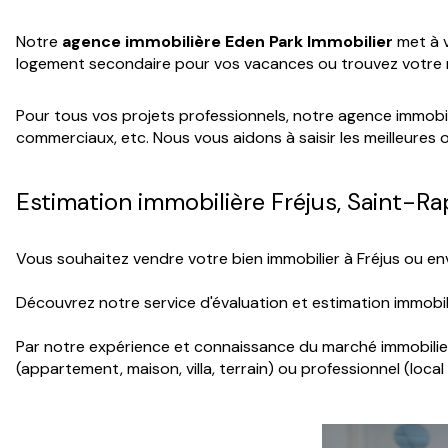
Notre
agence immobilière Eden Park Immobilier
met à v
logement secondaire pour vos vacances ou trouvez votre r
Pour tous vos projets professionnels, notre agence immobi
commerciaux, etc. Nous vous aidons à saisir les meilleures
Estimation immobilière Fréjus, Saint-Ra
Vous souhaitez vendre votre bien immobilier à Fréjus ou env
Découvrez notre service d'évaluation et estimation immobil
Par notre expérience et connaissance du marché immobilier
(appartement, maison, villa, terrain) ou professionnel (lo