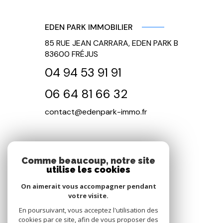
EDEN PARK IMMOBILIER
85 RUE JEAN CARRARA, EDEN PARK B
83600
FRÉJUS
04 94 53 91 91
06 64 81 66 32
contact@edenpark-immo.fr
NOS RÉSEAUX
Comme beaucoup, notre site
utilise les cookies
Nous suivre
On aimerait vous accompagner pendant
votre visite.
En poursuivant, vous acceptez l'utilisation des
cookies par ce site, afin de vous proposer des