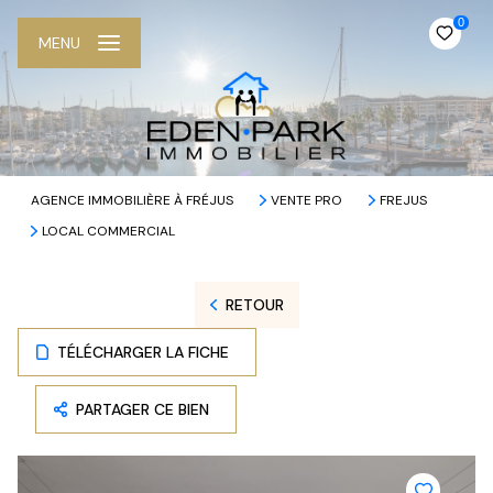
0
MENU
AGENCE IMMOBILIÈRE À FRÉJUS
VENTE PRO
FREJUS
LOCAL COMMERCIAL
RETOUR
TÉLÉCHARGER LA FICHE
PARTAGER CE BIEN