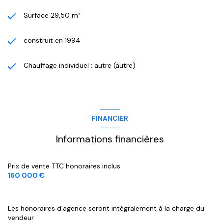
Surface 29,50 m²
construit en 1994
Chauffage individuel : autre (autre)
FINANCIER
Informations financières
Prix de vente TTC honoraires inclus
160 000 €
Les honoraires d'agence seront intégralement à la charge du
vendeur