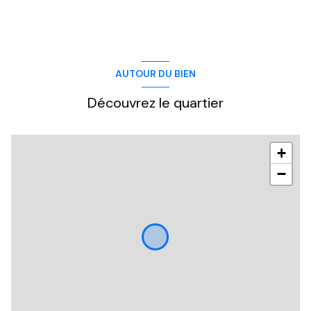
AUTOUR DU BIEN
Découvrez le quartier
+
−