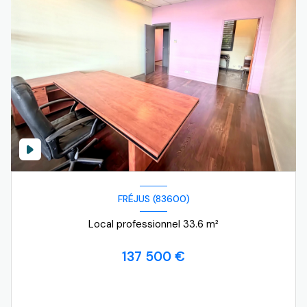
FRÉJUS (83600)
Local professionnel 33.6 m²
137 500 €