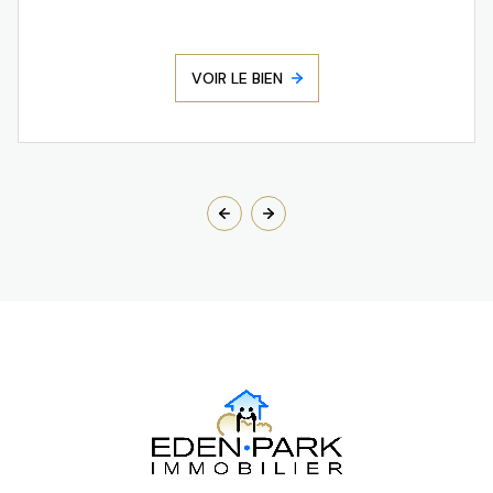
VOIR LE BIEN