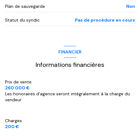
Plan de sauvegarde
Non
Statut du syndic
Pas de procédure en cours
FINANCIER
Informations financières
Prix de vente
260 000 €
Les honoraires d'agence seront intégralement à la charge du
vendeur
Charges
200 €