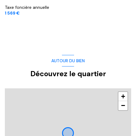
Taxe foncière annuelle
1 569 €
AUTOUR DU BIEN
Découvrez le quartier
+
−