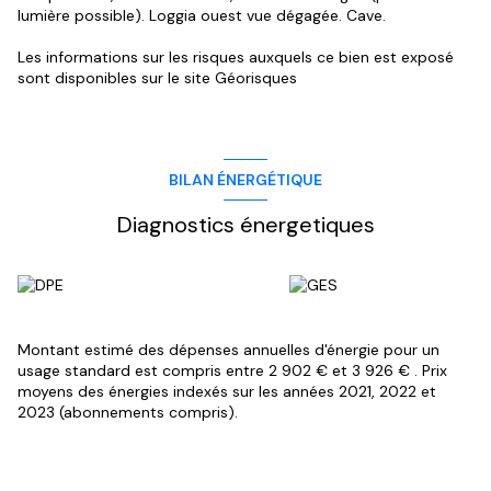
lumière possible). Loggia ouest vue dégagée. Cave.
Les informations sur les risques auxquels ce bien est exposé
sont disponibles sur le site
Géorisques
BILAN ÉNERGÉTIQUE
Diagnostics énergetiques
Montant estimé des dépenses annuelles d'énergie pour un
usage standard est compris entre 2 902 € et 3 926 € . Prix
moyens des énergies indexés sur les années 2021, 2022 et
2023 (abonnements compris).