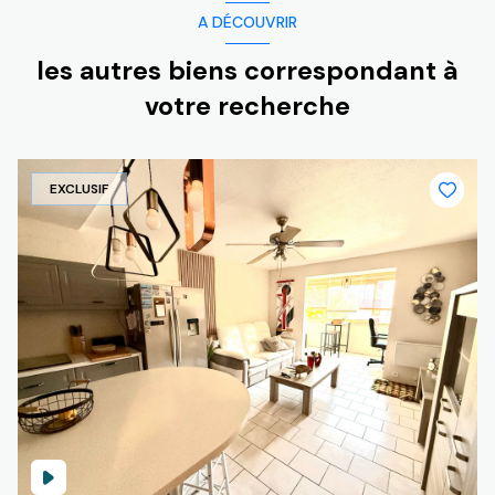
A DÉCOUVRIR
les autres biens correspondant à
votre recherche
EXCLUSIF