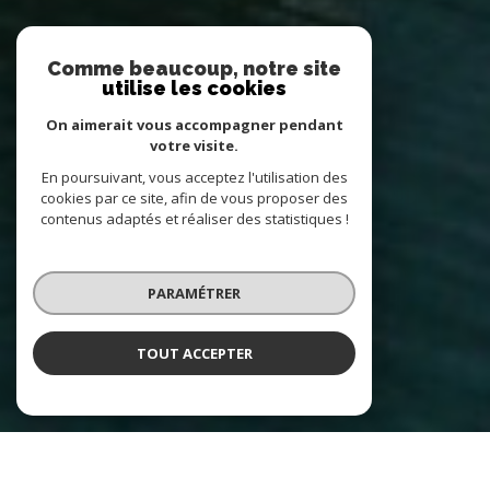
Comme beaucoup, notre site
utilise les cookies
On aimerait vous accompagner pendant
votre visite.
En poursuivant, vous acceptez l'utilisation des
cookies par ce site, afin de vous proposer des
contenus adaptés et réaliser des statistiques !
PARAMÉTRER
TOUT ACCEPTER
NOS ANNONCES