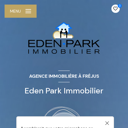
0
MENU
AGENCE IMMOBILIÈRE À FRÉJUS
Eden Park Immobilier