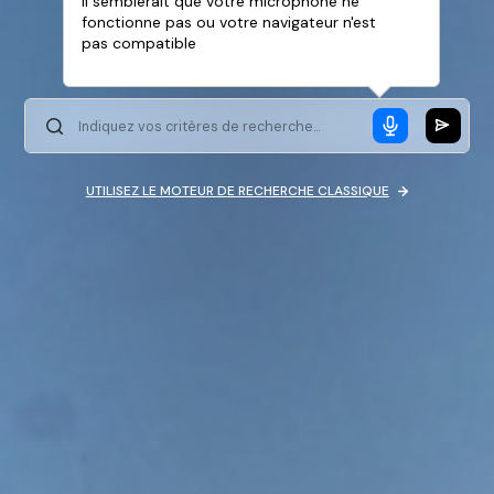
Il semblerait que votre microphone ne
fonctionne pas ou votre navigateur n'est
pas compatible
UTILISEZ LE MOTEUR DE RECHERCHE CLASSIQUE