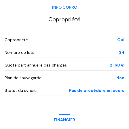
INFO COPRO
Copropriété
Copropriété
Oui
Nombre de lots
34
Quote part annuelle des charges
2 160 €
Plan de sauvegarde
Non
Statut du syndic
Pas de procédure en cours
FINANCIER