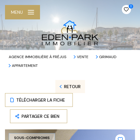
0
MENU
AGENCE IMMOBILIÈRE À FRÉJUS
VENTE
GRIMAUD
APPARTEMENT
RETOUR
TÉLÉCHARGER LA FICHE
PARTAGER CE BIEN
SOUS-COMPROMIS