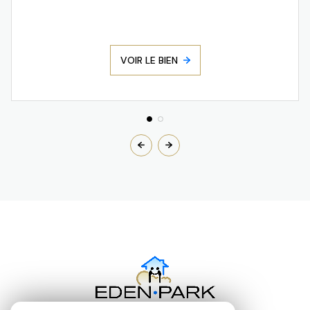
VOIR LE BIEN