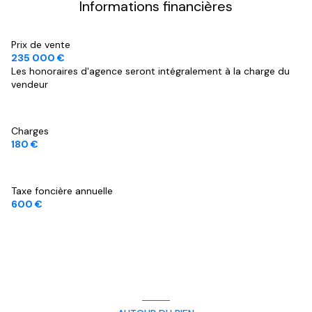
Informations financières
Prix de vente
235 000 €
Les honoraires d'agence seront intégralement à la charge du
vendeur
Charges
180 €
Taxe foncière annuelle
600 €