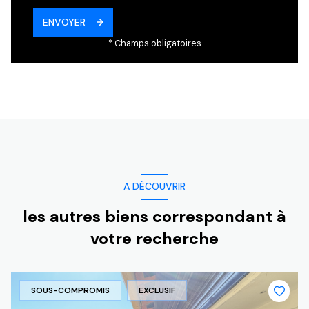
ENVOYER
* Champs obligatoires
A DÉCOUVRIR
les autres biens correspondant à
votre recherche
SOUS-COMPROMIS
EXCLUSIF