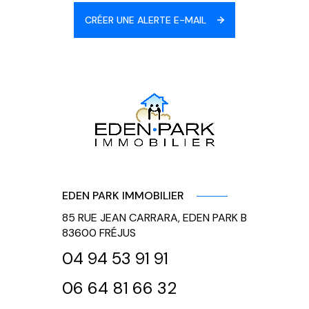
CRÉER UNE ALERTE E-MAIL
EDEN PARK IMMOBILIER
85 RUE JEAN CARRARA, EDEN PARK B
83600
FRÉJUS
04 94 53 91 91
06 64 81 66 32