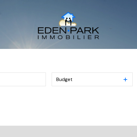
Budget