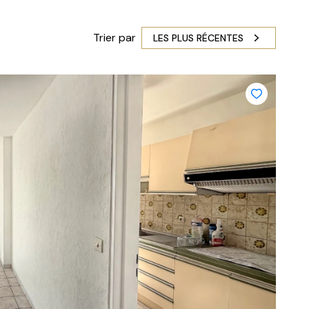
Trier par
LES PLUS RÉCENTES