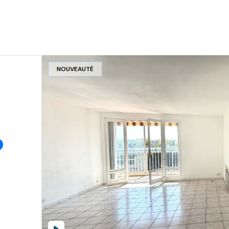
NOUVEAUTÉ