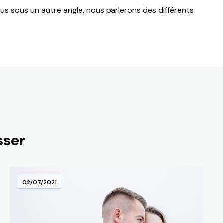
jus sous un autre angle, nous parlerons des différents
sser
02/07/2021