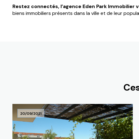
Restez connectés, l’agence Eden Park Immobilier v
biens immobiliers présents dans la ville et de leur popula
Ces
20/09/2021