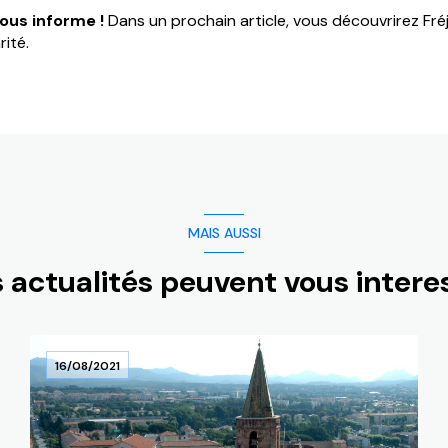
ous informe !
Dans un prochain article, vous découvrirez Fré
rité.
MAIS AUSSI
 actualités peuvent vous intere
16/08/2021