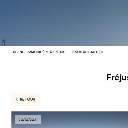
AGENCE IMMOBILIÈRE À FRÉJUS
NOS ACTUALITES
Fréju
RETOUR
20/10/2021