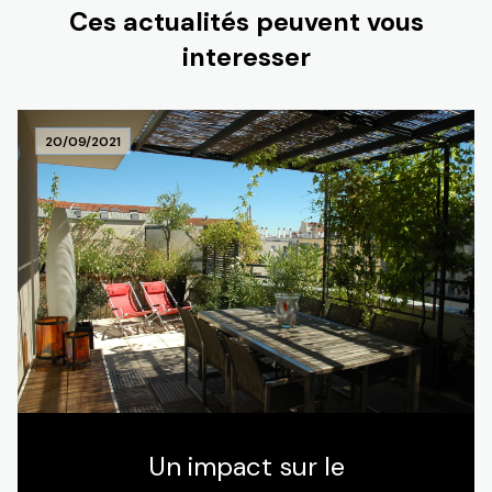
Ces actualités peuvent vous
interesser
20/09/2021
Un impact sur le