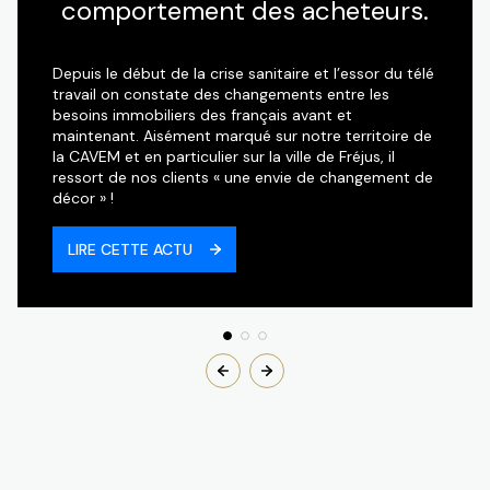
comportement des acheteurs.
Depuis le début de la crise sanitaire et l’essor du télé
travail on constate des changements entre les
besoins immobiliers des français avant et
maintenant. Aisément marqué sur notre territoire de
la CAVEM et en particulier sur la ville de Fréjus, il
ressort de nos clients « une envie de changement de
décor » !
LIRE CETTE ACTU