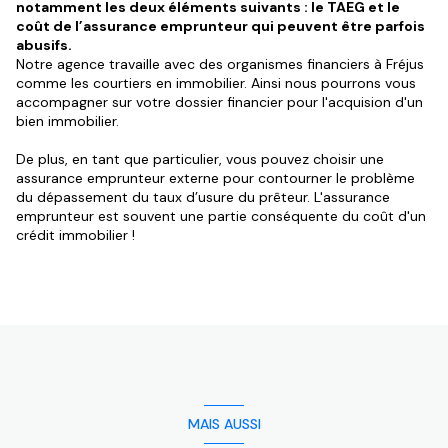
notamment les deux éléments suivants : le TAEG et le
coût de l’assurance emprunteur qui peuvent être parfois
abusifs.
Notre agence travaille avec des organismes financiers à Fréjus
comme les courtiers en immobilier. Ainsi nous pourrons vous
accompagner sur votre dossier financier pour l'acquision d'un
bien immobilier.
De plus, en tant que particulier, vous pouvez choisir une
assurance emprunteur externe pour contourner le problème
du dépassement du taux d’usure du prêteur. L'assurance
emprunteur est souvent une partie conséquente du coût d'un
crédit immobilier !
MAIS AUSSI