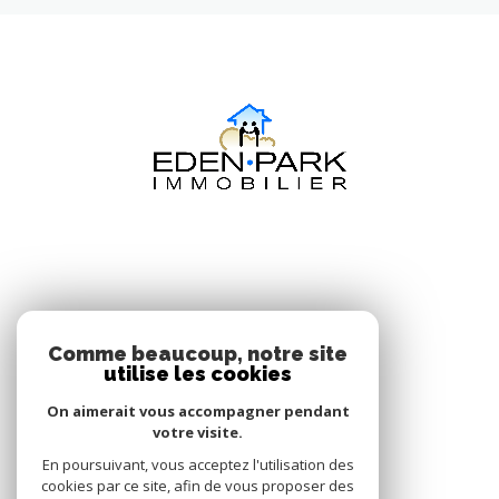
NOS RÉSEAUX
Comme beaucoup, notre site
utilise les cookies
Nous suivre
On aimerait vous accompagner pendant
votre visite.
En poursuivant, vous acceptez l'utilisation des
cookies par ce site, afin de vous proposer des