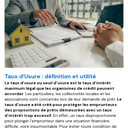
Taux d’Usure : définition et utilité
Le taux d’usure ou seuil d’usure est le taux d’intérêt
maximum légal que les organismes de crédit peuvent
accorder.
Les particuliers, les collectivités locales et les
associations sont concernés lors de leur demande de prêt.
Le
taux d’usure a été créé pour protéger les emprunteurs
des propositions de prêts démesurées avec un taux
d’intérêt trop excessif.
En effet, un taux disproportionné
peut plonger l’emprunteur dans une situation financière
difficile, voire insurmontable. Pour éviter toute condition de